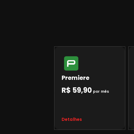
Premiere
R$ 59,90
por mês
Detalhes