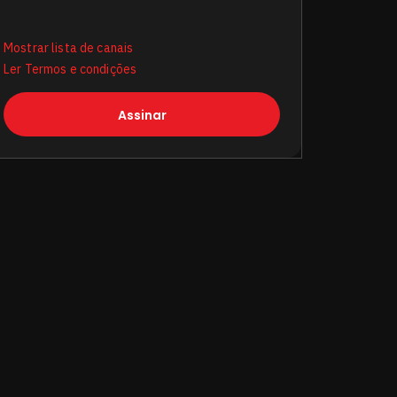
Mostrar lista de canais
Ler Termos e condições
Assinar