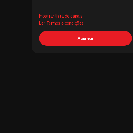
Mostrar lista de canais
Ler Termos e condições
Assinar