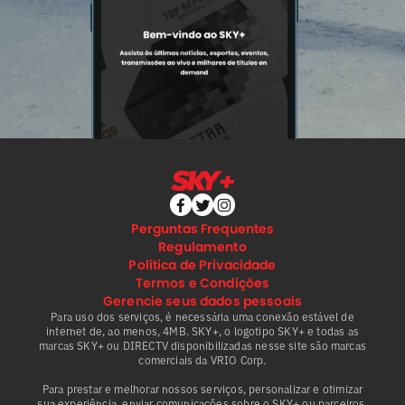
Perguntas Frequentes
Regulamento
Política de Privacidade
Termos e Condições
Gerencie seus dados pessoais
Para uso dos serviços, é necessária uma conexão estável de
internet de, ao menos, 4MB. SKY+, o logotipo SKY+ e todas as
marcas SKY+ ou DIRECTV disponibilizadas nesse site são marcas
comerciais da VRIO Corp.
Para prestar e melhorar nossos serviços, personalizar e otimizar
sua experiência, enviar comunicações sobre o SKY+ ou parceiros,